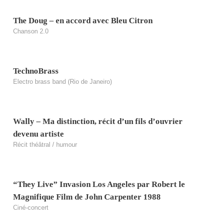
The Doug – en accord avec Bleu Citron
Chanson 2.0
TechnoBrass
Electro brass band (Rio de Janeiro)
Wally – Ma distinction, récit d’un fils d’ouvrier
devenu artiste
Récit théâtral / humour
“They Live” Invasion Los Angeles par Robert le
Magnifique Film de John Carpenter 1988
Ciné-concert