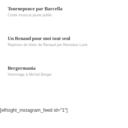
Tournepouce par Barcella
Conte musical jeune public
Un Renaud pour moi tout seul
Reprises de titres de Renaud par Monsieur Lune
Bergermania
Hommage à Michel Berger
[elfsight_instagram_feed id="1"]