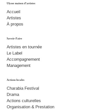
Ulysse maison d’artistes
Accueil
Artistes
À propos
Savoir-Faire
Artistes en tournée
Le Label
Accompagnement
Management
Actions locales
Charabia Festival
Drama
Actions culturelles
Organisation & Prestation