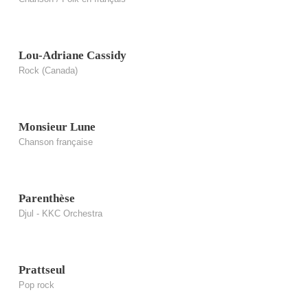
Lou-Adriane Cassidy
Rock (Canada)
Monsieur Lune
Chanson française
Parenthèse
Djul - KKC Orchestra
Prattseul
Pop rock