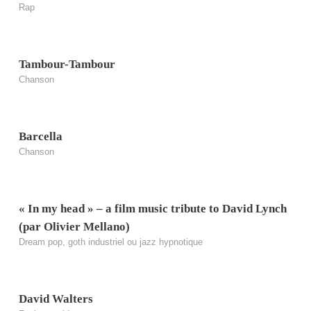
Rap
Tambour-Tambour
Chanson
Barcella
Chanson
« In my head » – a film music tribute to David Lynch
(par Olivier Mellano)
Dream pop, goth industriel ou jazz hypnotique
David Walters