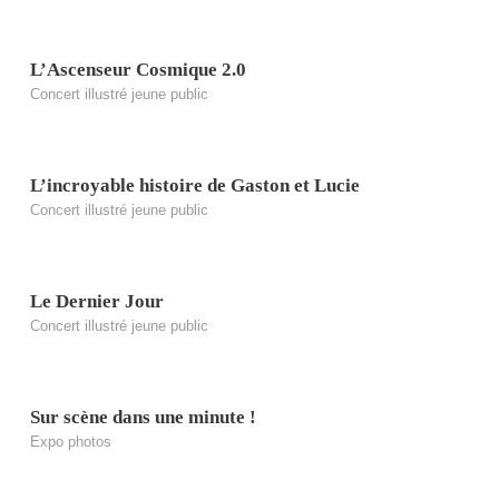
L’Ascenseur Cosmique 2.0
Concert illustré jeune public
L’incroyable histoire de Gaston et Lucie
Concert illustré jeune public
Le Dernier Jour
Concert illustré jeune public
Sur scène dans une minute !
Expo photos