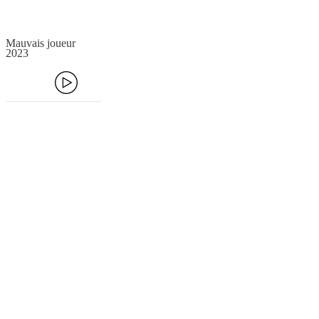
Mauvais joueur
2023
Ecouter