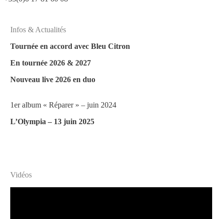
Infos & Actualités
Tournée en accord avec Bleu Citron
En tournée 2026 & 2027
Nouveau live 2026 en duo
1er album « Réparer » – juin 2024
L’Olympia – 13 juin 2025
Vidéos