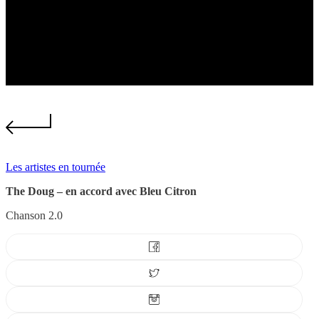
Les artistes en tournée
The Doug – en accord avec Bleu Citron
Chanson 2.0