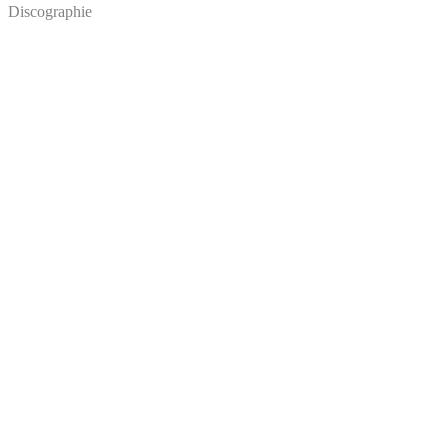
Discographie