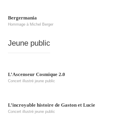
Bergermania
Hommage à Michel Berger
Jeune public
L’Ascenseur Cosmique 2.0
Concert illustré jeune public
L’incroyable histoire de Gaston et Lucie
Concert illustré jeune public