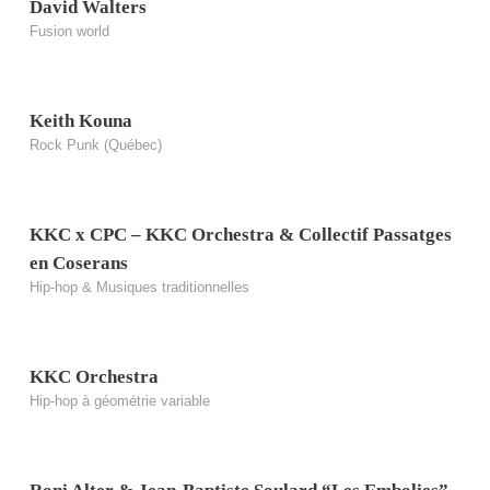
David Walters
Fusion world
Keith Kouna
Rock Punk (Québec)
KKC x CPC – KKC Orchestra & Collectif Passatges
en Coserans
Hip-hop & Musiques traditionnelles
KKC Orchestra
Hip-hop à géométrie variable