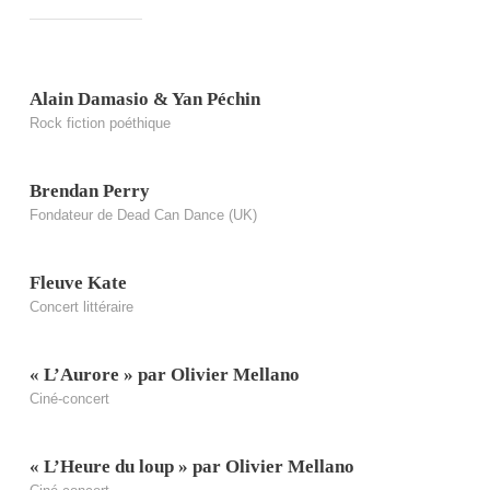
Alain Damasio & Yan Péchin
Rock fiction poéthique
Brendan Perry
Fondateur de Dead Can Dance (UK)
Fleuve Kate
Concert littéraire
« L’Aurore » par Olivier Mellano
Ciné-concert
« L’Heure du loup » par Olivier Mellano