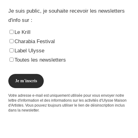
Je suis public, je souhaite recevoir les newsletters
d'info sur :
Le Krill
Charabia Festival
Label Ulysse
Toutes les newsletters
Votre adresse e-mail est uniquement utilisée pour vous envoyer notre
lettre d'information et des informations sur les activités d'Ulysse Maison
d'Artistes. Vous pouvez toujours utiliser le lien de désinscription inclus
dans la newsletter.