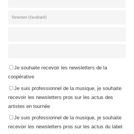
Je souhaite recevoir les newsletters de la
coopérative
Je suis professionnel de la musique, je souhaite
recevoir les newsletters pros sur les actus des
artistes en tournée
Je suis professionnel de la musique, je souhaite
recevoir les newsletters pros sur les actus du label