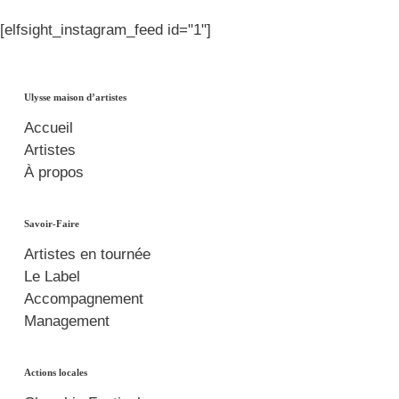
[elfsight_instagram_feed id="1"]
Ulysse maison d’artistes
Accueil
Artistes
À propos
Savoir-Faire
Artistes en tournée
Le Label
Accompagnement
Management
Actions locales