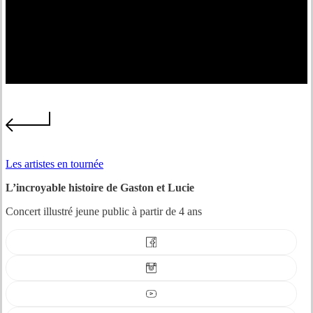
Les artistes en tournée
L’incroyable histoire de Gaston et Lucie
Concert illustré jeune public à partir de 4 ans