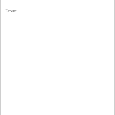
Écoute