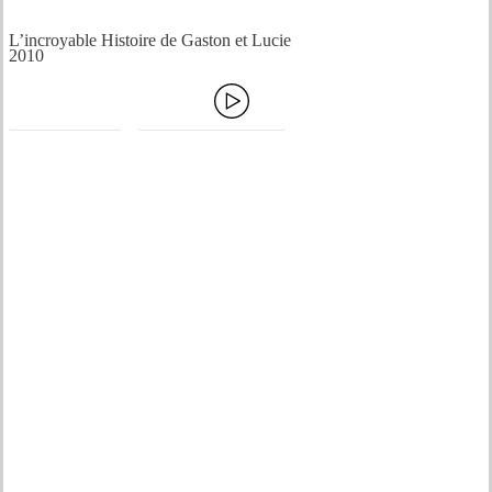
L’incroyable Histoire de Gaston et Lucie
2010
Acheter
Ecouter