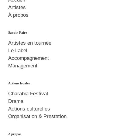
Artistes
À propos
Savoir-Faire
Artistes en tournée
Le Label
Accompagnement
Management
Actions locales
Charabia Festival
Drama
Actions culturelles
Organisation & Prestation
A propos