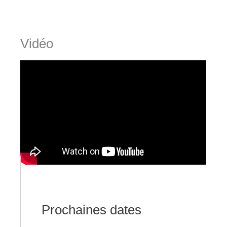
Vidéo
Prochaines dates