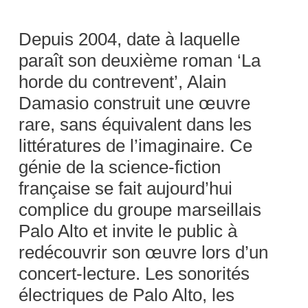
Depuis 2004, date à laquelle
paraît son deuxième roman ‘La
horde du contrevent’, Alain
Damasio construit une œuvre
rare, sans équivalent dans les
littératures de l’imaginaire. Ce
génie de la science-fiction
française se fait aujourd’hui
complice du groupe marseillais
Palo Alto et invite le public à
redécouvrir son œuvre lors d’un
concert-lecture. Les sonorités
électriques de Palo Alto, les