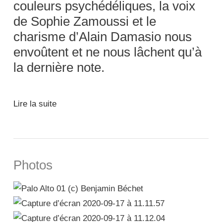
couleurs psychédéliques, la voix
de Sophie Zamoussi et le
charisme d’Alain Damasio nous
envoûtent et ne nous lâchent qu’à
la dernière note.
Lire la suite
Photos