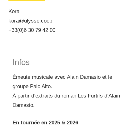
Kora
kora@ulysse.coop
+33(0)6 30 79 42 00
Infos
Émeute musicale avec Alain Damasio et le
groupe Palo Alto.
À partir d’extraits du roman Les Furtifs d’Alain
Damasio.
En tournée en 2025 & 2026