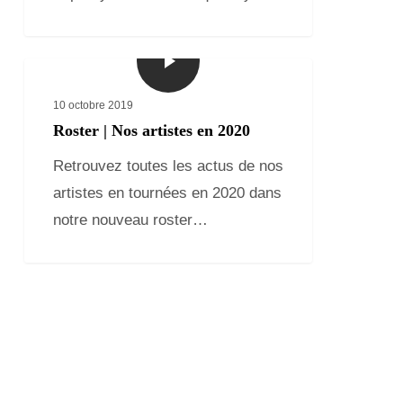
10 octobre 2019
Roster | Nos artistes en 2020
Retrouvez toutes les actus de nos
artistes en tournées en 2020 dans
notre nouveau roster…