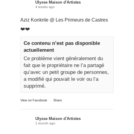
Ulysse Maison d'Artistes
4 weeks ago
Aziz Konkrite
@
Les Primeurs de Castres
❤️❤️
Ce contenu n’est pas disponible
actuellement
Ce problème vient généralement du
fait que le propriétaire ne l’a partagé
qu’avec un petit groupe de personnes,
a modifié qui pouvait le voir ou l’a
supprimé.
View on Facebook
·
Share
Ulysse Maison d'Artistes
1 month ago