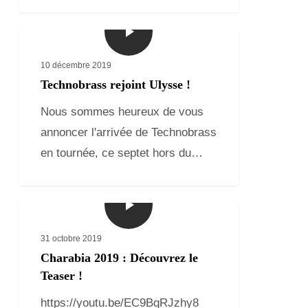
10 décembre 2019
Technobrass rejoint Ulysse !
Nous sommes heureux de vous
annoncer l'arrivée de Technobrass
en tournée, ce septet hors du…
31 octobre 2019
Charabia 2019 : Découvrez le
Teaser !
https://youtu.be/EC9BqRJzhy8