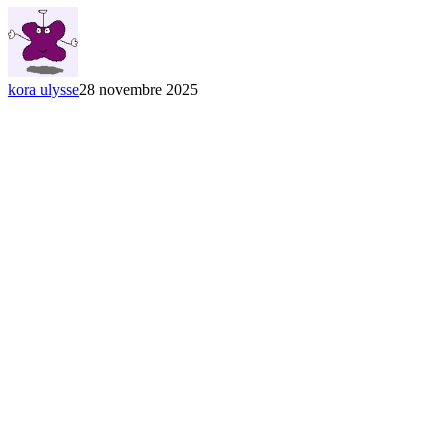
kora ulysse
28 novembre 2025