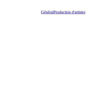
Général
Production d'artistes