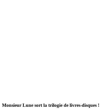
Monsieur Lune sort la trilogie de livres-disques !