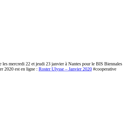
 les mercredi 22 et jeudi 23 janvier à Nantes pour le BIS Biennales
er 2020 est en ligne :
Roster Ulysse – Janvier 2020
#cooperative