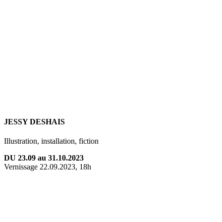
JESSY DESHAIS
Illustration, installation, fiction
DU 23.09 au 31.10.2023
Vernissage 22.09.2023, 18h