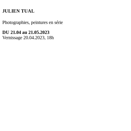
JULIEN TUAL
Photographies, peintures en série
DU 21.04 au 21.05.2023
Vernissage 20.04.2023, 18h