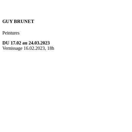
GUY BRUNET
Peintures
DU 17.02 au 24.03.2023
Vernissage 16.02.2023, 18h