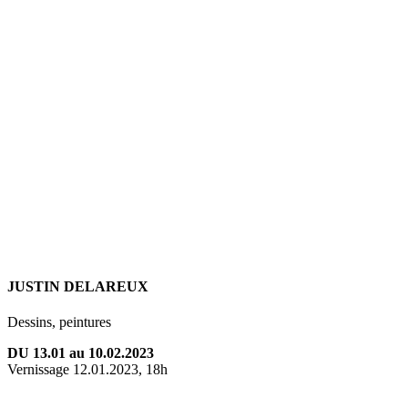
JUSTIN DELAREUX
Dessins, peintures
DU 13.01 au 10.02.2023
Vernissage 12.01.2023, 18h