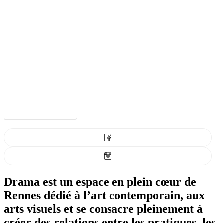
www.drama-galerie.com
Drama est un espace en plein cœur de
Rennes dédié à l’art contemporain, aux
arts visuels et se consacre pleinement à
créer des relations entre les pratiques, les