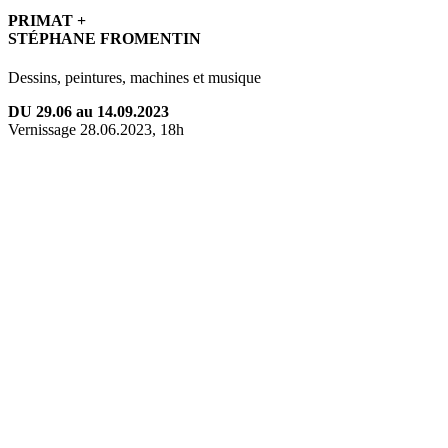
PRIMAT +
STÉPHANE FROMENTIN
Dessins, peintures, machines et musique
DU 29.06 au 14.09.2023
Vernissage 28.06.2023, 18h