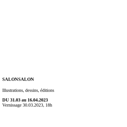
SALONSALON
Illustrations, dessins, éditions
DU 31.03 au 16.04.2023
Vernissage 30.03.2023, 18h