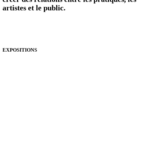
artistes et le public.
EXPOSITIONS