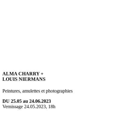
ALMA CHARRY +
LOUIS NIERMANS
Peintures, amulettes et photographies
DU 25.05 au 24.06.2023
Vernissage 24.05.2023, 18h