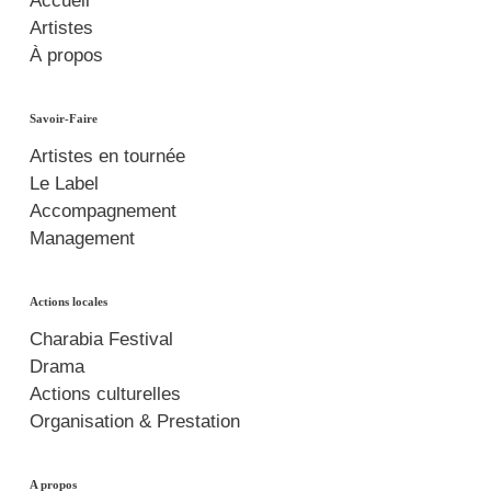
Accueil
Artistes
À propos
Savoir-Faire
Artistes en tournée
Le Label
Accompagnement
Management
Actions locales
Charabia Festival
Drama
Actions culturelles
Organisation & Prestation
A propos