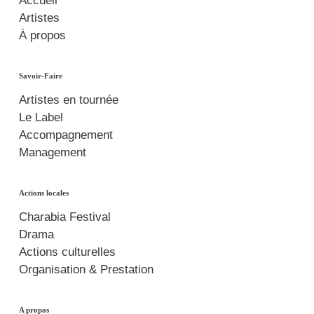
Accueil
Artistes
À propos
Savoir-Faire
Artistes en tournée
Le Label
Accompagnement
Management
Actions locales
Charabia Festival
Drama
Actions culturelles
Organisation & Prestation
A propos