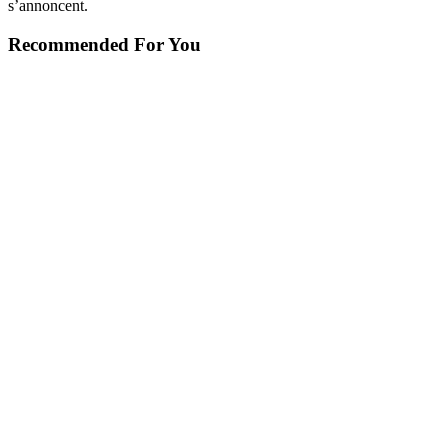
s’annoncent.
Recommended For You