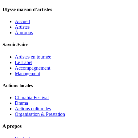
Ulysse maison d’artistes
Accueil
Artistes
À propos
Savoir-Faire
Artistes en tournée
Le Label
Accompagnement
Management
Actions locales
Charabia Festival
Drama
Actions culturelles
Organisation & Prestation
A propos