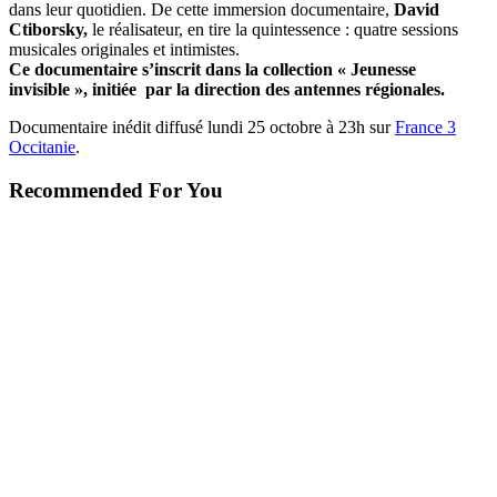
dans leur quotidien. De cette immersion documentaire,
David
Ctiborsky,
le réalisateur, en tire la quintessence : quatre sessions
musicales originales et intimistes.
Ce documentaire s’inscrit dans la collection « Jeunesse
invisible », initiée par la direction des antennes régionales
.
Documentaire inédit diffusé lundi 25 octobre à 23h sur
France 3
Occitanie
.
Recommended For You