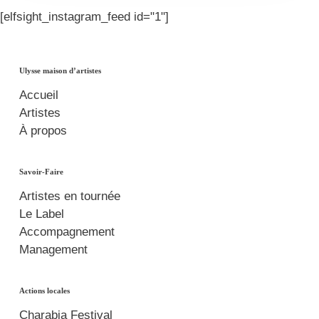
[elfsight_instagram_feed id="1"]
Ulysse maison d’artistes
Accueil
Artistes
À propos
Savoir-Faire
Artistes en tournée
Le Label
Accompagnement
Management
Actions locales
Charabia Festival