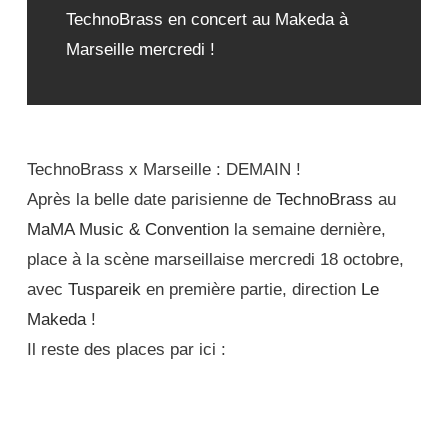
TechnoBrass en concert au Makeda à
Marseille mercredi !
TechnoBrass x Marseille : DEMAIN !
Après la belle date parisienne de
TechnoBrass
au
MaMA Music & Convention
la semaine dernière,
place à la scène marseillaise mercredi 18 octobre,
avec
Tuspareik
en première partie, direction
Le
Makeda
!
Il reste des places par ici :