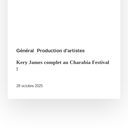
Charabia
Festival
!
Général
Production d'artistes
Kery James complet au Charabia Festival
!
28 octobre 2025