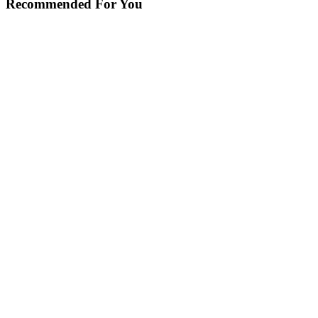
Recommended For You