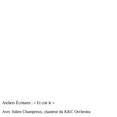
Ateliers Écritures : « Et crie le »
Avec Julien Champreux, chanteur du KKC Orchestra