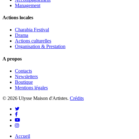
Management
Actions locales
Charabia Festival
Drama
Actions culturelles
Organisation & Prestation
A propos
Contacts
Newsletters
Boutique
Mentions légales
© 2026 Ulysse Maison d'Artistes.
Crédits
twitter
facebook
youtube
instagram
Close
Accueil