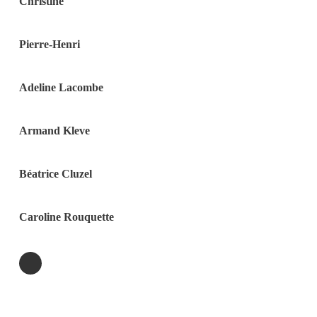
Christine
Pierre-Henri
Adeline Lacombe
Armand Kleve
Béatrice Cluzel
Caroline Rouquette