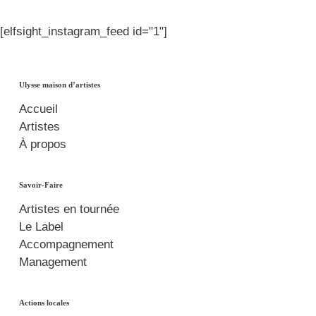
[elfsight_instagram_feed id="1"]
Ulysse maison d’artistes
Accueil
Artistes
À propos
Savoir-Faire
Artistes en tournée
Le Label
Accompagnement
Management
Actions locales