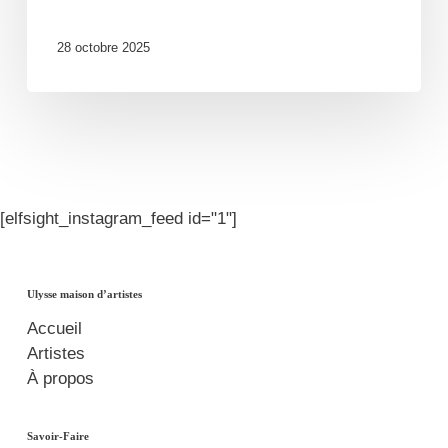
28 octobre 2025
[elfsight_instagram_feed id="1"]
Ulysse maison d’artistes
Accueil
Artistes
À propos
Savoir-Faire