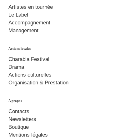
Artistes en tournée
Le Label
Accompagnement
Management
Actions locales
Charabia Festival
Drama
Actions culturelles
Organisation & Prestation
A propos
Contacts
Newsletters
Boutique
Mentions légales