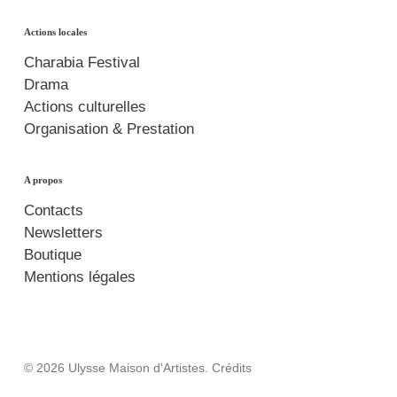
Actions locales
Charabia Festival
Drama
Actions culturelles
Organisation & Prestation
A propos
Contacts
Newsletters
Boutique
Mentions légales
© 2026 Ulysse Maison d'Artistes.
Crédits