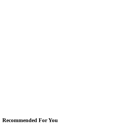
Recommended For You