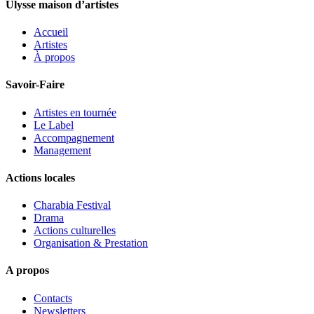
Ulysse maison d’artistes
Accueil
Artistes
À propos
Savoir-Faire
Artistes en tournée
Le Label
Accompagnement
Management
Actions locales
Charabia Festival
Drama
Actions culturelles
Organisation & Prestation
A propos
Contacts
Newsletters