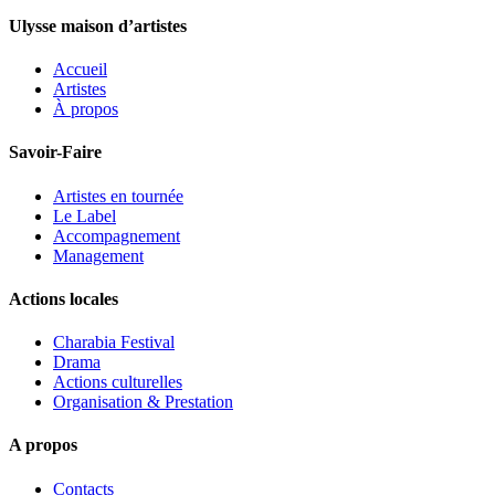
Ulysse maison d’artistes
Accueil
Artistes
À propos
Savoir-Faire
Artistes en tournée
Le Label
Accompagnement
Management
Actions locales
Charabia Festival
Drama
Actions culturelles
Organisation & Prestation
A propos
Contacts