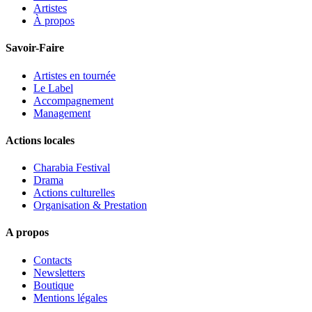
Artistes
À propos
Savoir-Faire
Artistes en tournée
Le Label
Accompagnement
Management
Actions locales
Charabia Festival
Drama
Actions culturelles
Organisation & Prestation
A propos
Contacts
Newsletters
Boutique
Mentions légales