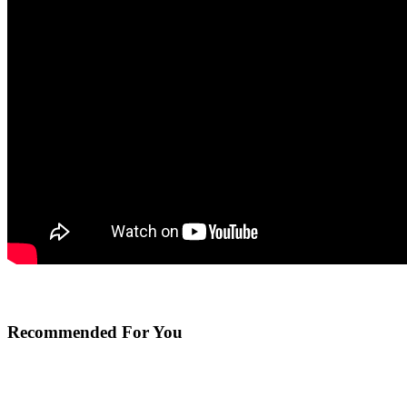
Recommended For You