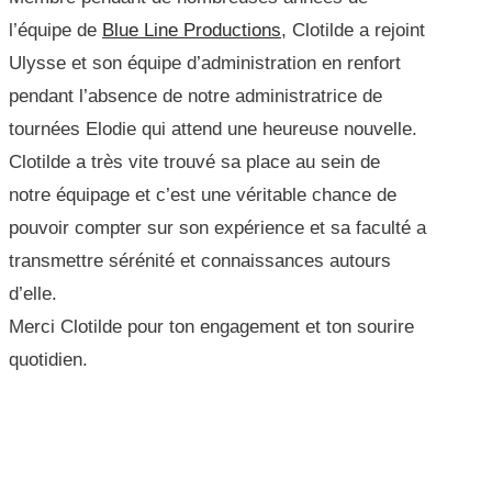
l’équipe de
Blue Line Productions
, Clotilde a rejoint
Ulysse et son équipe d’administration en renfort
pendant l’absence de notre administratrice de
tournées Elodie qui attend une heureuse nouvelle.
Clotilde a très vite trouvé sa place au sein de
notre équipage et c’est une véritable chance de
pouvoir compter sur son expérience et sa faculté a
transmettre sérénité et connaissances autours
d’elle.
Merci Clotilde pour ton engagement et ton sourire
quotidien.