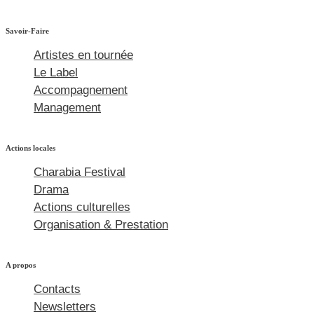
Savoir-Faire
Artistes en tournée
Le Label
Accompagnement
Management
Actions locales
Charabia Festival
Drama
Actions culturelles
Organisation & Prestation
A propos
Contacts
Newsletters