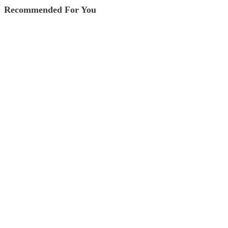
Recommended For You