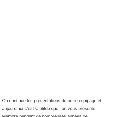
On continue les présentations de notre équipage et
aujourd’hui c’est Clotilde que l’on vous présente.
Membre pendant de nombreuses années de