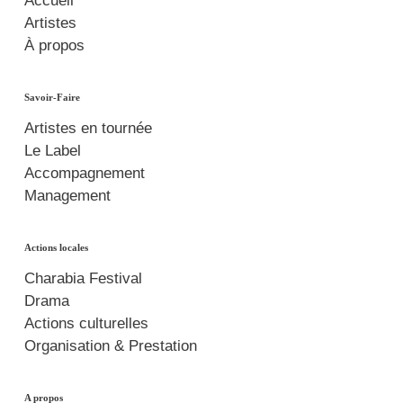
Accueil
Artistes
À propos
Savoir-Faire
Artistes en tournée
Le Label
Accompagnement
Management
Actions locales
Charabia Festival
Drama
Actions culturelles
Organisation & Prestation
A propos