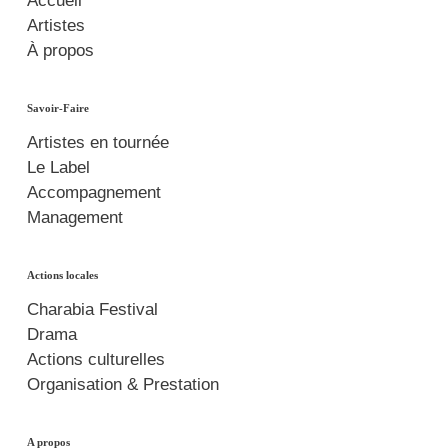
Accueil
Artistes
À propos
Savoir-Faire
Artistes en tournée
Le Label
Accompagnement
Management
Actions locales
Charabia Festival
Drama
Actions culturelles
Organisation & Prestation
A propos