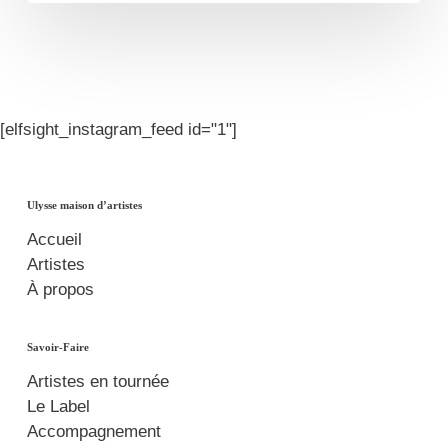
[elfsight_instagram_feed id="1"]
Ulysse maison d’artistes
Accueil
Artistes
À propos
Savoir-Faire
Artistes en tournée
Le Label
Accompagnement