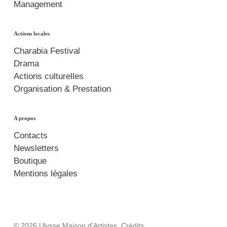
Management
Actions locales
Charabia Festival
Drama
Actions culturelles
Organisation & Prestation
A propos
Contacts
Newsletters
Boutique
Mentions légales
© 2026 Ulysse Maison d'Artistes.
Crédits