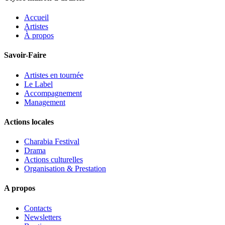
Accueil
Artistes
À propos
Savoir-Faire
Artistes en tournée
Le Label
Accompagnement
Management
Actions locales
Charabia Festival
Drama
Actions culturelles
Organisation & Prestation
A propos
Contacts
Newsletters