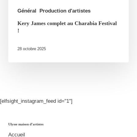
Général
Production d'artistes
Kery James complet au Charabia Festival
!
28 octobre 2025
[elfsight_instagram_feed id="1"]
Ulysse maison d’artistes
Accueil