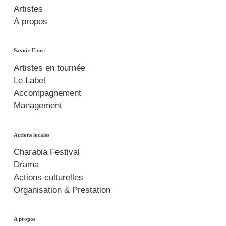
Artistes
À propos
Savoir-Faire
Artistes en tournée
Le Label
Accompagnement
Management
Actions locales
Charabia Festival
Drama
Actions culturelles
Organisation & Prestation
A propos