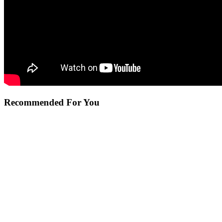
Recommended For You