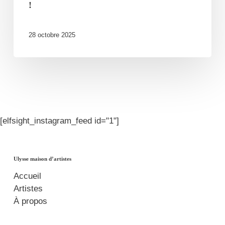
!
28 octobre 2025
[elfsight_instagram_feed id="1"]
Ulysse maison d’artistes
Accueil
Artistes
À propos