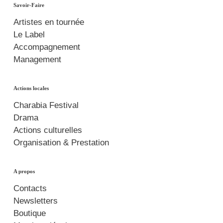
Savoir-Faire
Artistes en tournée
Le Label
Accompagnement
Management
Actions locales
Charabia Festival
Drama
Actions culturelles
Organisation & Prestation
A propos
Contacts
Newsletters
Boutique