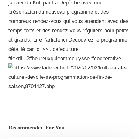
janvier du Krill par La Dépêche avec une
présentation du nouveau programme et des
nombreux rendez-vous qui vous attendent avec des
temps forts et des rendez-vous réguliers pour petits
et grands.
Lire l’article ici
Découvrez le programme
détaillé par ici >> #cafeculturel
#lekrill12#heureuxquicommeulysse #cooperative
Recommended For You