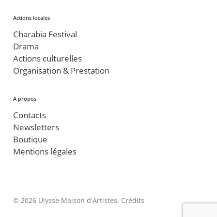
Actions locales
Charabia Festival
Drama
Actions culturelles
Organisation & Prestation
A propos
Contacts
Newsletters
Boutique
Mentions légales
© 2026 Ulysse Maison d'Artistes.
Crédits