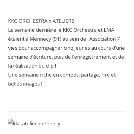
KKC ORCHESTRA x ATELIERS
La semaine dernière le
KKC Orchestra
et
LMA
étaient à Mennecy (91) au sein de l’Association 7
vies pour accompagner cinq jeunes au cours d’une
semaine d’écriture, puis de l’enregistrement et de
la réalisation du clip !
Une semaine riche en compos, partage, rire et
belles images !