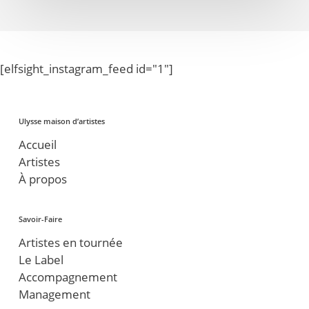
[elfsight_instagram_feed id="1"]
Ulysse maison d’artistes
Accueil
Artistes
À propos
Savoir-Faire
Artistes en tournée
Le Label
Accompagnement
Management