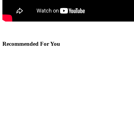
Recommended For You