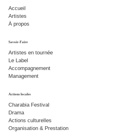
Accueil
Artistes
À propos
Savoir-Faire
Artistes en tournée
Le Label
Accompagnement
Management
Actions locales
Charabia Festival
Drama
Actions culturelles
Organisation & Prestation