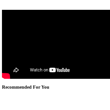
Recommended For You