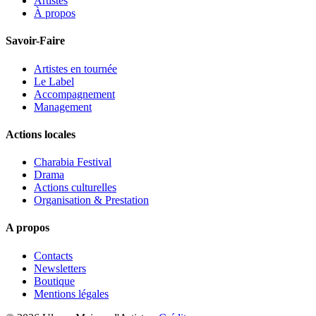
Artistes
À propos
Savoir-Faire
Artistes en tournée
Le Label
Accompagnement
Management
Actions locales
Charabia Festival
Drama
Actions culturelles
Organisation & Prestation
A propos
Contacts
Newsletters
Boutique
Mentions légales