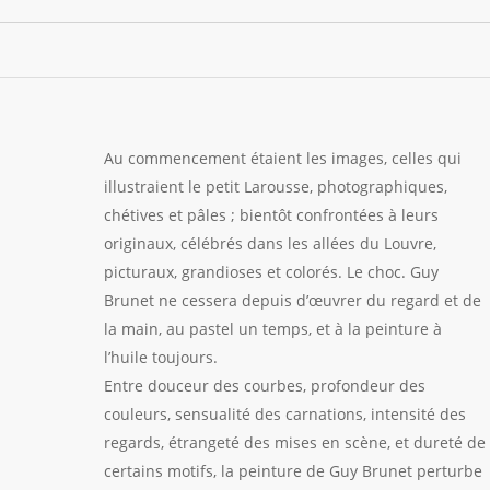
Au commencement étaient les images, celles qui
illustraient le petit Larousse, photographiques,
chétives et pâles ; bientôt confrontées à leurs
originaux, célébrés dans les allées du Louvre,
picturaux, grandioses et colorés. Le choc. Guy
Brunet ne cessera depuis d’œuvrer du regard et de
la main, au pastel un temps, et à la peinture à
l’huile toujours.
Entre douceur des courbes, profondeur des
couleurs, sensualité des carnations, intensité des
regards, étrangeté des mises en scène, et dureté de
certains motifs, la peinture de Guy Brunet perturbe