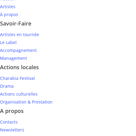
Artistes
À propos
Savoir-Faire
Artistes en tournée
Le Label
Accompagnement
Management
Actions locales
Charabia Festival
Drama
Actions culturelles
Organisation & Prestation
A propos
Contacts
Newsletters