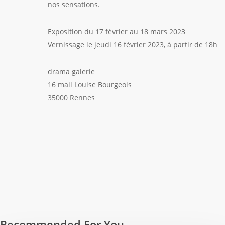
nos sensations.
Exposition du 17 février au 18 mars 2023
Vernissage le jeudi 16 février 2023, à partir de 18h
drama galerie
16 mail Louise Bourgeois
35000 Rennes
Recommended For You