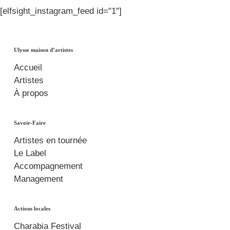
[elfsight_instagram_feed id="1"]
Ulysse maison d’artistes
Accueil
Artistes
À propos
Savoir-Faire
Artistes en tournée
Le Label
Accompagnement
Management
Actions locales
Charabia Festival