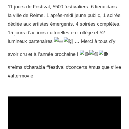
11 jours de Festival, 5500 festivaliers, 6 lieux dans
la ville de Reims, 1 après-midi jeune public, 1 soirée
dédiée aux artistes émergents, 4 soirées complètes,
15 jours d’actions culturelles en collège et 52
lumineux partenaires
… Merci à tous d’y
avoir cru et à l’année prochaine !
#reims
#charabia
#festival
#concerts
#musique
#live
#aftermovie