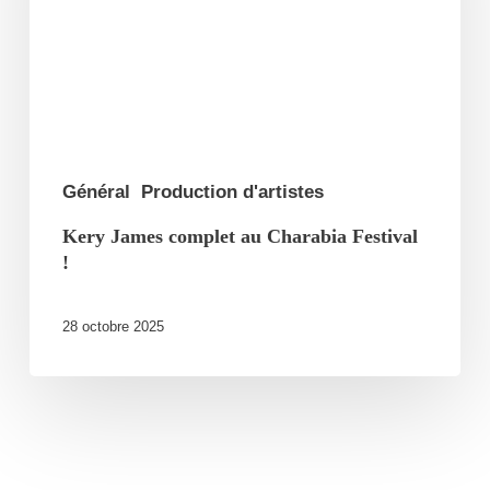
Charabia
Festival
!
Général
Production d'artistes
Kery James complet au Charabia Festival
!
28 octobre 2025