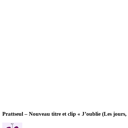
Prattseul – Nouveau titre et clip « J’oublie (Les jours,