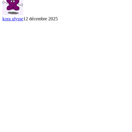
kora ulysse
12 décembre 2025