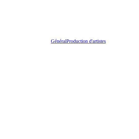
Général
Production d'artistes