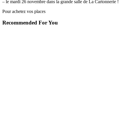
– le mardi 26 novembre dans la grande salle de La Cartonnerie !
Pour achetez vos places
Recommended For You