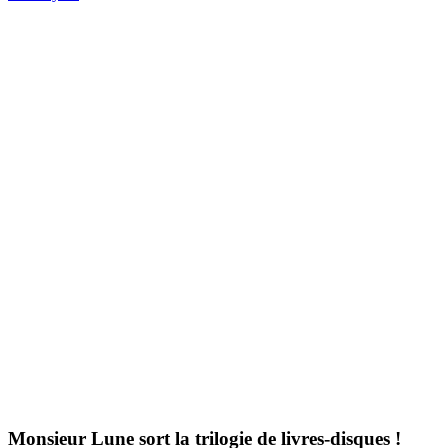
Monsieur Lune sort la trilogie de livres-disques !