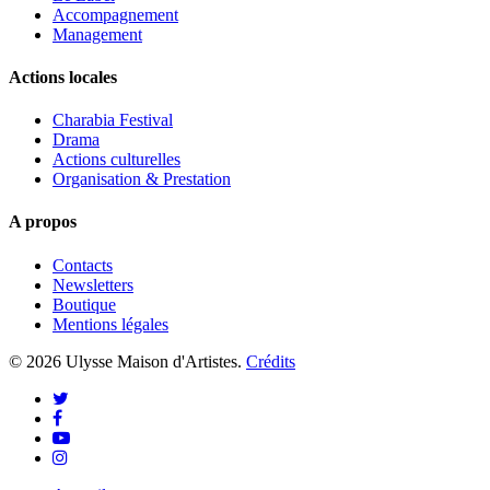
Accompagnement
Management
Actions locales
Charabia Festival
Drama
Actions culturelles
Organisation & Prestation
A propos
Contacts
Newsletters
Boutique
Mentions légales
© 2026 Ulysse Maison d'Artistes.
Crédits
twitter
facebook
youtube
instagram