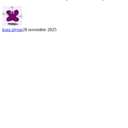
kora ulysse
28 novembre 2025