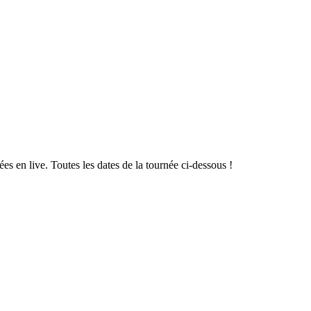
es en live. Toutes les dates de la tournée ci-dessous !