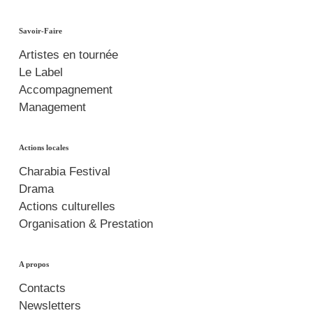
Savoir-Faire
Artistes en tournée
Le Label
Accompagnement
Management
Actions locales
Charabia Festival
Drama
Actions culturelles
Organisation & Prestation
A propos
Contacts
Newsletters