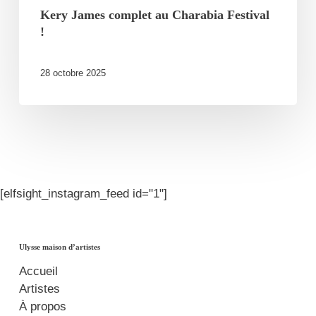
Kery James complet au Charabia Festival
!
28 octobre 2025
[elfsight_instagram_feed id="1"]
Ulysse maison d’artistes
Accueil
Artistes
À propos