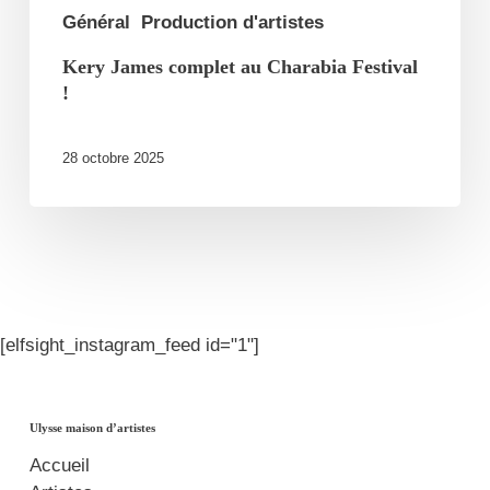
Général
Production d'artistes
Kery James complet au Charabia Festival
!
28 octobre 2025
[elfsight_instagram_feed id="1"]
Ulysse maison d’artistes
Accueil