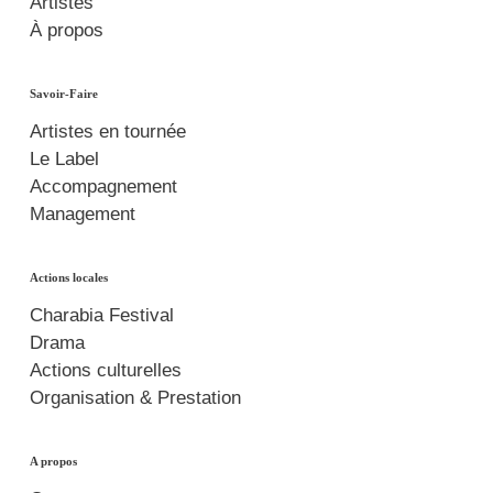
Artistes
À propos
Savoir-Faire
Artistes en tournée
Le Label
Accompagnement
Management
Actions locales
Charabia Festival
Drama
Actions culturelles
Organisation & Prestation
A propos