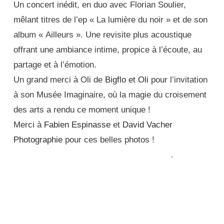
Un concert inédit, en duo avec Florian Soulier,
mêlant titres de l’ep « La lumière du noir » et de son
album « Ailleurs ». Une revisite plus acoustique
offrant une ambiance intime, propice à l’écoute, au
partage et à l’émotion.
Un grand merci à Oli de
Bigflo et Oli
pour l’invitation
à son Musée Imaginaire, où la magie du croisement
des arts a rendu ce moment unique !
Merci à
Fabien Espinasse
et
David Vacher
Photographie
pour ces belles photos !
.