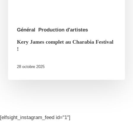
Général
Production d'artistes
Kery James complet au Charabia Festival
!
28 octobre 2025
[elfsight_instagram_feed id="1"]