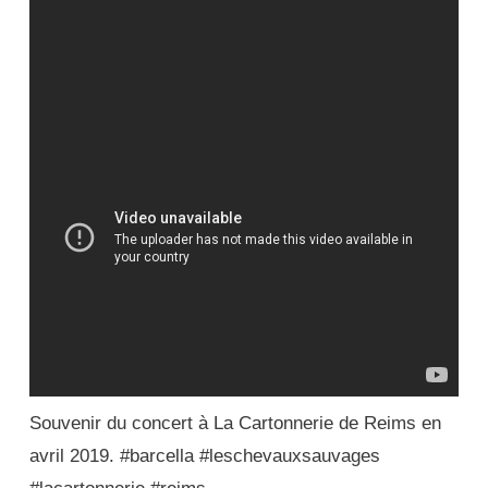
Souvenir du concert à La Cartonnerie de Reims en
avril 2019. #barcella #leschevauxsauvages