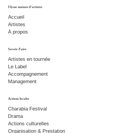
Ulysse maison d’artistes
Accueil
Artistes
À propos
Savoir-Faire
Artistes en tournée
Le Label
Accompagnement
Management
Actions locales
Charabia Festival
Drama
Actions culturelles
Organisation & Prestation