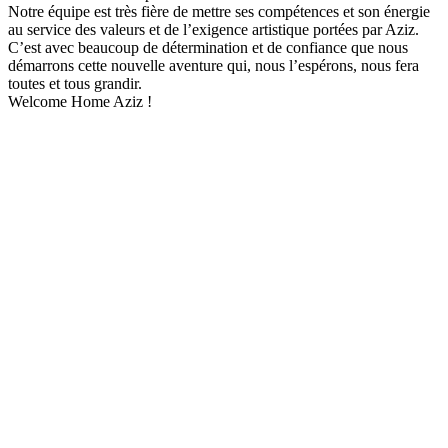
Notre équipe est très fière de mettre ses compétences et son énergie
au service des valeurs et de l’exigence artistique portées par Aziz.
C’est avec beaucoup de détermination et de confiance que nous
démarrons cette nouvelle aventure qui, nous l’espérons, nous fera
toutes et tous grandir.
Welcome Home Aziz !