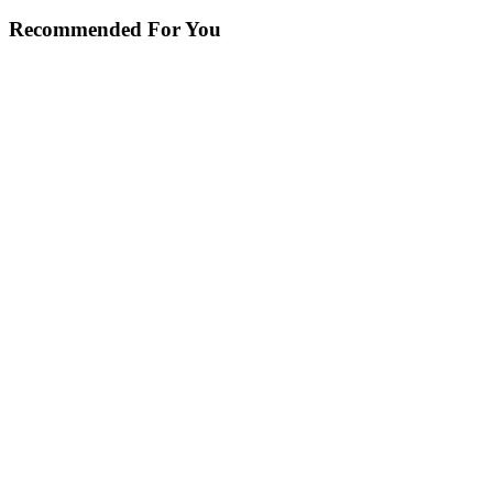
Recommended For You