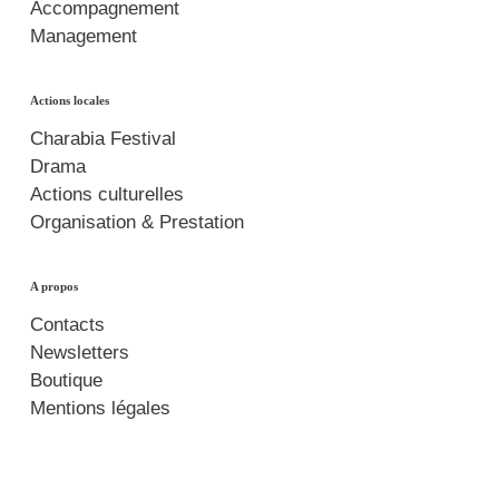
Accompagnement
Management
Actions locales
Charabia Festival
Drama
Actions culturelles
Organisation & Prestation
A propos
Contacts
Newsletters
Boutique
Mentions légales