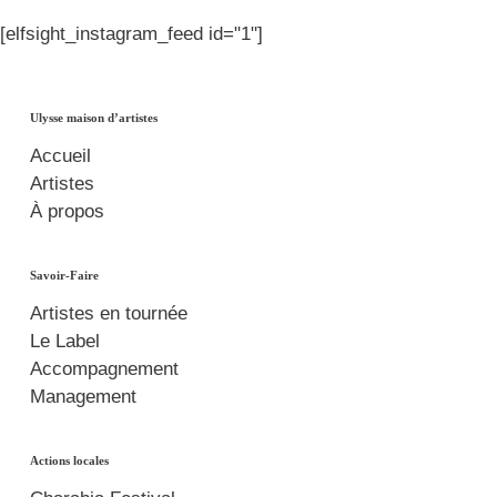
[elfsight_instagram_feed id="1"]
Ulysse maison d’artistes
Accueil
Artistes
À propos
Savoir-Faire
Artistes en tournée
Le Label
Accompagnement
Management
Actions locales