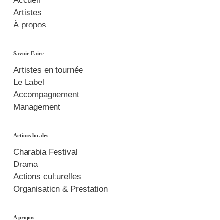
Accueil
Artistes
À propos
Savoir-Faire
Artistes en tournée
Le Label
Accompagnement
Management
Actions locales
Charabia Festival
Drama
Actions culturelles
Organisation & Prestation
A propos