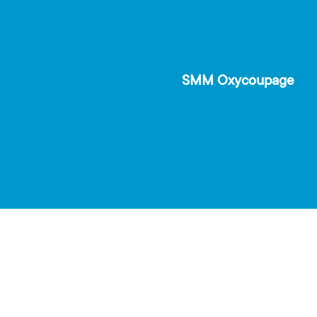
SMM Oxycoupage