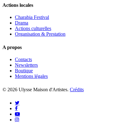
Actions locales
Charabia Festival
Drama
Actions culturelles
Organisation & Prestation
A propos
Contacts
Newsletters
Boutique
Mentions légales
© 2026 Ulysse Maison d'Artistes.
Crédits
twitter
facebook
youtube
instagram
Accueil