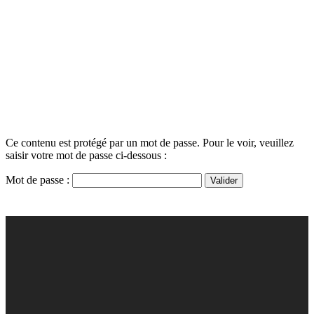
Ce contenu est protégé par un mot de passe. Pour le voir, veuillez
saisir votre mot de passe ci-dessous :
Mot de passe :