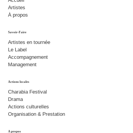
Accueil
Artistes
À propos
Savoir-Faire
Artistes en tournée
Le Label
Accompagnement
Management
Actions locales
Charabia Festival
Drama
Actions culturelles
Organisation & Prestation
A propos